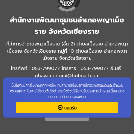
สำนักงานพัฒนาชุมชนอำเภอพญาเม็ง
ราย จังหวัดเชียงราย
ที่ว่าการอำเภอพญาเม็งราย (ชั้น 2) ตำบลเม็งราย อำเภอพญา
เม็งราย จังหวัดเชียงราย หมู่ที่ 10 ตำบลเม็งราย อำเภอพญา
เม็งราย จังหวัดเชียงราย
โทรศัพท์ : 053-799077 โทรสาร : 053-799077 อีเมล์ :
phayamengrai@hotmail.com
เว็บไซต์นี้มีการใช้งานคุกกี้เพื่อให้ท่านสามารถใช้บริการได้อย่างต่อเนื่องและอำนวย
ความสะดวกในการใช้งานเว็บไซต์ รวมถึงช่วยให้เราปรับปรุงการนำเสนอเนื้อหาตรง
ตามความต้องการของท่าน
ยอมรับ
เข้าชมเว็บไซต์เก่า