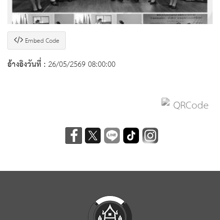
Embed Code
อ้างอิงวันที่ :
26/05/2569 08:00:00