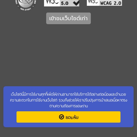
เข้าชมเว็บไซต์เก่า
เว็บไซต์นี้มีการใช้งานคุกกี้เพื่อให้ท่านสามารถใช้บริการได้อย่างต่อเนื่องและอำนวย
ความสะดวกในการใช้งานเว็บไซต์ รวมถึงช่วยให้เราปรับปรุงการนำเสนอเนื้อหาตรง
ตามความต้องการของท่าน
ยอมรับ