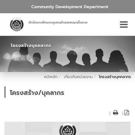
Community Development Department
สำนักงานพัฒนาชุมชนอำเภอพญาเม็งราย
โครงสร้างบุคคลากร
หน้าหลัก
เกี่ยวกับหน่วยงาน
โครงสร้างบุคคลากร
โครงสร้าง/บุคลากร
|
|