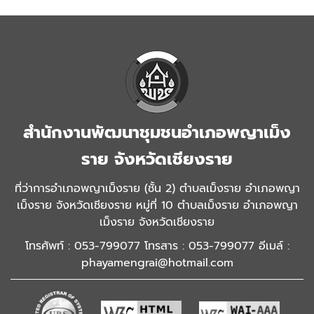
สำนักงานพัฒนาชุมชนอำเภอพญาเม็ง
ราย จังหวัดเชียงราย
ที่ว่าการอำเภอพญาเม็งราย (ชั้น 2) ตำบลเม็งราย อำเภอพญา
เม็งราย จังหวัดเชียงราย หมู่ที่ 10 ตำบลเม็งราย อำเภอพญา
เม็งราย จังหวัดเชียงราย
โทรศัพท์ : 053-799077 โทรสาร : 053-799077 อีเมล์ :
phayamengrai@hotmail.com