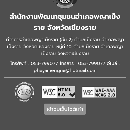
สำนักงานพัฒนาชุมชนอำเภอพญาเม็ง
ราย จังหวัดเชียงราย
ที่ว่าการอำเภอพญาเม็งราย (ชั้น 2) ตำบลเม็งราย อำเภอพญา
เม็งราย จังหวัดเชียงราย หมู่ที่ 10 ตำบลเม็งราย อำเภอพญา
เม็งราย จังหวัดเชียงราย
โทรศัพท์ : 053-799077 โทรสาร : 053-799077 อีเมล์ :
phayamengrai@hotmail.com
เข้าชมเว็บไซต์เก่า